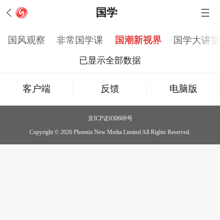
国学
国风观察
非常国学课
国潮新视界
国学大讲
已显示全部数据
客户端
反馈
电脑版
京ICP证030609号
Copyright © 2026 Phoenix New Media Limited All Rights Reserved.