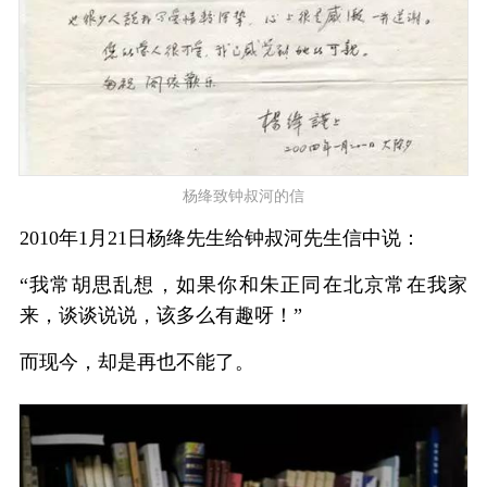
杨绛致钟叔河的信
2010年1月21日杨绛先生给钟叔河先生信中说：
“我常胡思乱想，如果你和朱正同在北京常在我家
来，谈谈说说，该多么有趣呀！”
而现今，却是再也不能了。